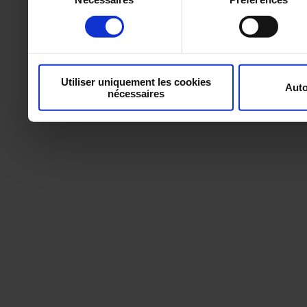
consentement
Utiliser uniquement les cookies
Auto
nécessaires