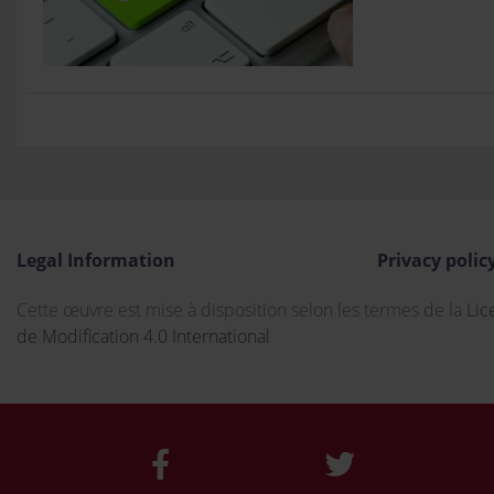
Legal Information
Privacy polic
Cette œuvre est mise à disposition selon les termes de la
Lic
de Modification 4.0 International