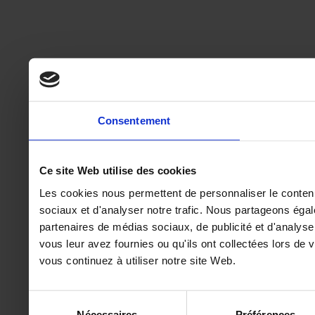
Consentement
Ce site Web utilise des cookies
Les cookies nous permettent de personnaliser le contenu 
sociaux et d'analyser notre trafic. Nous partageons égale
partenaires de médias sociaux, de publicité et d'analyse
vous leur avez fournies ou qu'ils ont collectées lors de 
vous continuez à utiliser notre site Web.
Sélection
Nécessaires
Préférences
du